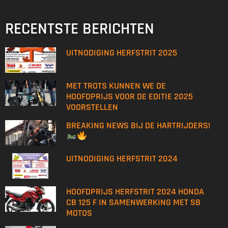
RECENTSTE BERICHTEN
UITNODIGING HERFSTRIT 2025
MET TROTS KUNNEN WE DE
HOOFDPRIJS VOOR DE EDITIE 2025
VOORSTELLEN
BREAKING NEWS BIJ DE HARTRIJDERS!
UITNODIGING HERFSTRIT 2024
HOOFDPRIJS HERFSTRIT 2024 HONDA
CB 125 F IN SAMENWERKING MET SB
MOTOS