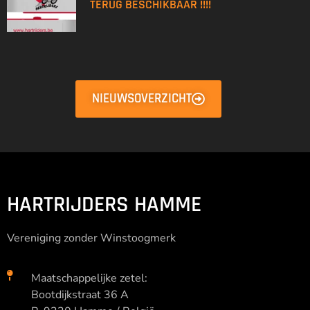
TERUG BESCHIKBAAR !!!!
NIEUWSOVERZICHT
HARTRIJDERS HAMME
Vereniging zonder Winstoogmerk
Maatschappelijke zetel:
Bootdijkstraat 36 A