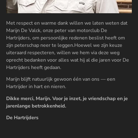
Met respect en warme dank willen we laten weten dat
Marijn De Valck, onze peter van motorclub De
Hartrijders, om persoonlijke redenen beslist heeft om
zijn peterschap neer te leggen.Hoewel we zijn keuze
uiteraard respecteren, willen we hem via deze weg
oprecht bedanken voor alles wat hij al die jaren voor De
Hartrijders heeft gedaan.
Marijn blijft natuurlijk gewoon één van ons — een
Hartrijder in hart en nieren.
Dikke merci, Marijn. Voor je inzet, je vriendschap en je
jarenlange betrokkenheid.
De Hartrijders