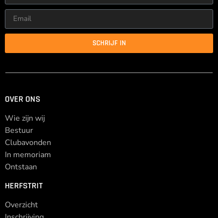
SCHRIJF IN
OVER ONS
Wie zijn wij
Bestuur
Clubavonden
In memoriam
Ontstaan
HERFSTRIT
Overzicht
Inschrijving